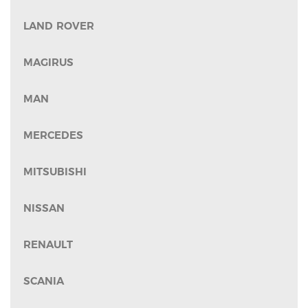
LAND ROVER
MAGIRUS
MAN
MERCEDES
MITSUBISHI
NISSAN
RENAULT
SCANIA